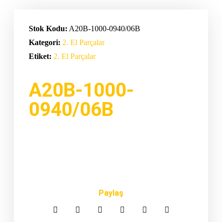
Stok Kodu:
A20B-1000-0940/06B
Kategori:
2. El Parçalar
Etiket:
2. El Parçalar
A20B-1000-
0940/06B
Paylaş