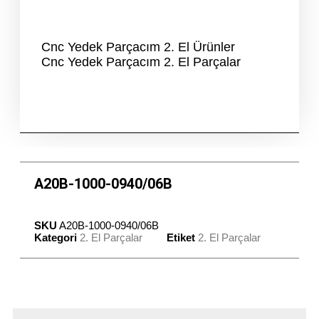
Cnc Yedek Parçacım 2. El Ürünler
Cnc Yedek Parçacım 2. El Parçalar
A20B-1000-0940/06B
SKU
A20B-1000-0940/06B
Kategori
2. El Parçalar
Etiket
2. El Parçalar