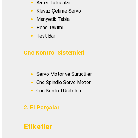
Kater Tutucuları
Klavuz Çekme Servo
Manyetik Tabla
Pens Takımı
Test Bar
Cnc Kontrol Sistemleri
Servo Motor ve Sürücüler
Cnc Spindle Servo Motor
Cnc Kontrol Üniteleri
2. El Parçalar
Etiketler