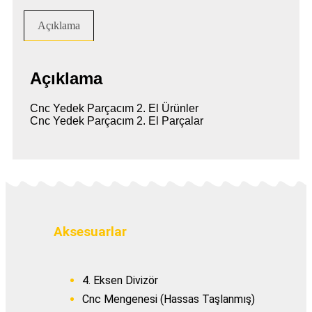
Açıklama
Açıklama
Cnc Yedek Parçacım 2. El Ürünler
Cnc Yedek Parçacım 2. El Parçalar
Aksesuarlar
4. Eksen Divizör
Cnc Mengenesi (Hassas Taşlanmış)