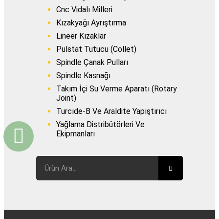
Cnc Vidalı Milleri
Kızakyağı Ayrıştırma
Lineer Kızaklar
Pulstat Tutucu (Collet)
Spindle Çanak Pulları
Spindle Kasnağı
Takım İçi Su Verme Aparatı (Rotary
Joint)
Turcıde-B Ve Araldite Yapıştırıcı
Yağlama Distribütörleri Ve
Ekipmanları