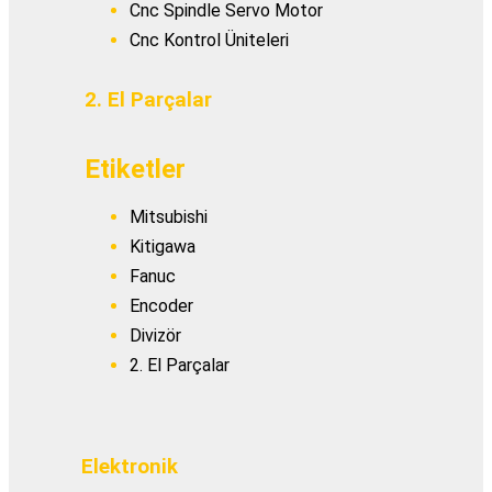
Cnc Spindle Servo Motor
Cnc Kontrol Üniteleri
2. El Parçalar
Etiketler
Mitsubishi
Kitigawa
Fanuc
Encoder
Divizör
2. El Parçalar
Elektronik