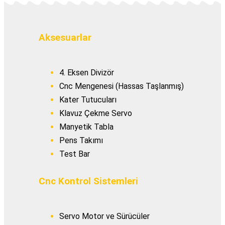
Aksesuarlar
4. Eksen Divizör
Cnc Mengenesi (Hassas Taşlanmış)
Kater Tutucuları
Klavuz Çekme Servo
Manyetik Tabla
Pens Takımı
Test Bar
Cnc Kontrol Sistemleri
Servo Motor ve Sürücüler