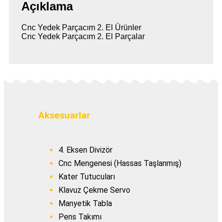
Açıklama
Cnc Yedek Parçacım 2. El Ürünler
Cnc Yedek Parçacım 2. El Parçalar
Aksesuarlar
4. Eksen Divizör
Cnc Mengenesi (Hassas Taşlanmış)
Kater Tutucuları
Klavuz Çekme Servo
Manyetik Tabla
Pens Takımı