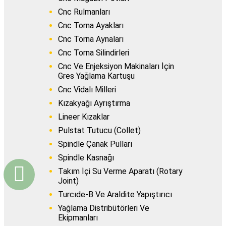
Cnc Rulmanları
Cnc Torna Ayakları
Cnc Torna Aynaları
Cnc Torna Silindirleri
Cnc Ve Enjeksiyon Makinaları İçin
Gres Yağlama Kartuşu
Cnc Vidalı Milleri
Kızakyağı Ayrıştırma
Lineer Kızaklar
Pulstat Tutucu (Collet)
Spindle Çanak Pulları
Spindle Kasnağı
Takım İçi Su Verme Aparatı (Rotary
Joint)
Turcıde-B Ve Araldite Yapıştırıcı
Yağlama Distribütörleri Ve
Ekipmanları