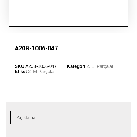
A20B-1006-047
SKU
A20B-1006-047
Kategori
2. El Parçalar
Etiket
2. El Parçalar
Açıklama