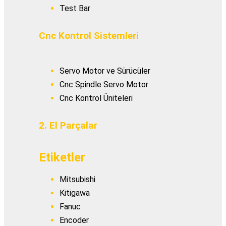
Test Bar
Cnc Kontrol Sistemleri
Servo Motor ve Sürücüler
Cnc Spindle Servo Motor
Cnc Kontrol Üniteleri
2. El Parçalar
Etiketler
Mitsubishi
Kitigawa
Fanuc
Encoder