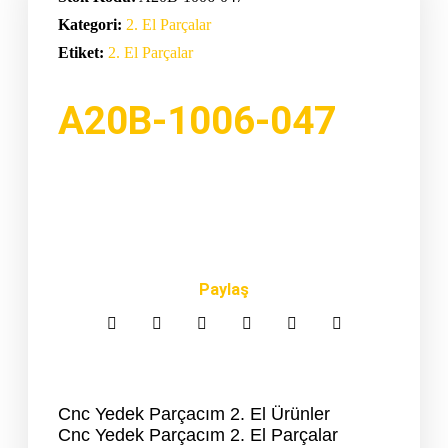
Kategori:
2. El Parçalar
Etiket:
2. El Parçalar
A20B-1006-047
Paylaş
Cnc Yedek Parçacım 2. El Ürünler
Cnc Yedek Parçacım 2. El Parçalar