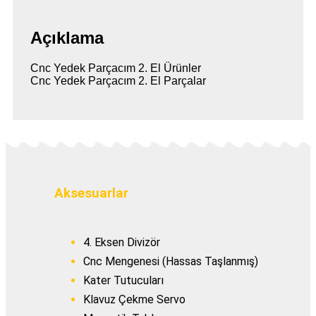
Açıklama
Cnc Yedek Parçacım 2. El Ürünler
Cnc Yedek Parçacım 2. El Parçalar
Aksesuarlar
4. Eksen Divizör
Cnc Mengenesi (Hassas Taşlanmış)
Kater Tutucuları
Klavuz Çekme Servo