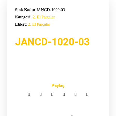
Stok Kodu:
JANCD-1020-03
Kategori:
2. El Parçalar
Etiket:
2. El Parçalar
JANCD-1020-03
Paylaş