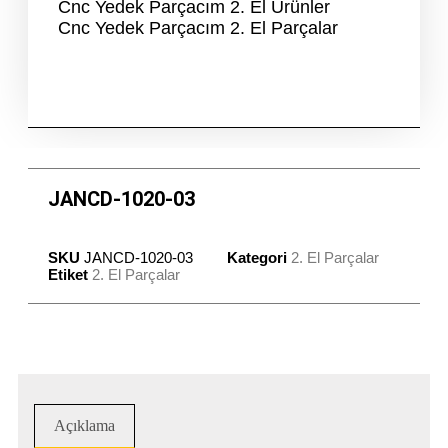
Cnc Yedek Parçacım 2. El Ürünler
Cnc Yedek Parçacım 2. El Parçalar
JANCD-1020-03
SKU
JANCD-1020-03
Kategori
2. El Parçalar
Etiket
2. El Parçalar
Açıklama