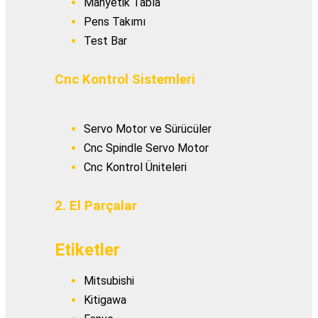
Manyetik Tabla
Pens Takımı
Test Bar
Cnc Kontrol Sistemleri
Servo Motor ve Sürücüler
Cnc Spindle Servo Motor
Cnc Kontrol Üniteleri
2. El Parçalar
Etiketler
Mitsubishi
Kitigawa