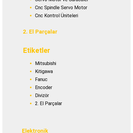
Cnc Spindle Servo Motor
Cnc Kontrol Üniteleri
2. El Parçalar
Etiketler
Mitsubishi
Kitigawa
Fanuc
Encoder
Divizör
2. El Parçalar
Elektronik