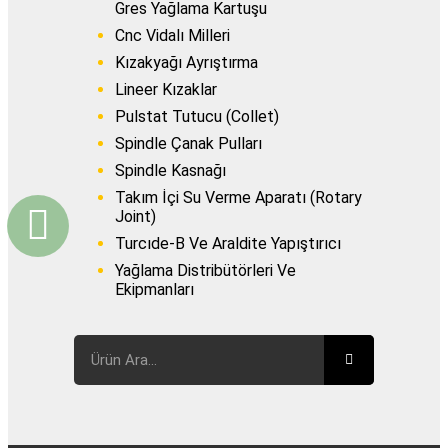
Gres Yağlama Kartuşu
Cnc Vidalı Milleri
Kızakyağı Ayrıştırma
Lineer Kızaklar
Pulstat Tutucu (Collet)
Spindle Çanak Pulları
Spindle Kasnağı
Takım İçi Su Verme Aparatı (Rotary
Joint)
Turcıde-B Ve Araldite Yapıştırıcı
Yağlama Distribütörleri Ve
Ekipmanları