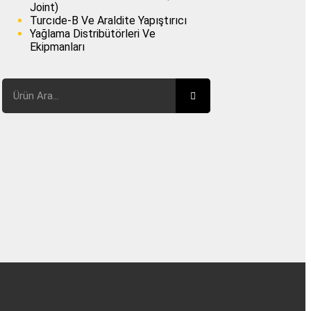
Joint)
Turcıde-B Ve Araldite Yapıştırıcı
Yağlama Distribütörleri Ve
Ekipmanları