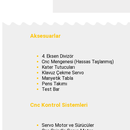
Aksesuarlar
4. Eksen Divizör
Cnc Mengenesi (Hassas Taşlanmış)
Kater Tutucuları
Klavuz Çekme Servo
Manyetik Tabla
Pens Takımı
Test Bar
Cnc Kontrol Sistemleri
Servo Motor ve Sürücüler