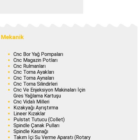
Mekanik
Cnc Bor Yağ Pompaları
Cnc Magazin Potları
Cnc Rulmanları
Cnc Torna Ayakları
Cnc Torna Aynaları
Cnc Torna Silindirleri
Cnc Ve Enjeksiyon Makinaları İçin
Gres Yağlama Kartuşu
Cnc Vidalı Milleri
Kızakyağı Ayrıştırma
Lineer Kızaklar
Pulstat Tutucu (Collet)
Spindle Çanak Pulları
Spindle Kasnağı
Takım İçi Su Verme Aparatı (Rotary